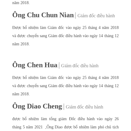
năm 2018.
Ông Chu Chun Nian
|
Giám đốc điều hành
Được bổ nhiệm làm Giám đốc vào ngày 25 tháng 4 năm 2018
và được chuyển sang Giám đốc điều hành vào ngày 14 tháng 12
năm 2018.
Ông Chen Hua
|
Giám đốc điều hành
Được bổ nhiệm làm Giám đốc vào ngày 25 tháng 4 năm 2018
và được chuyển sang Giám đốc điều hành vào ngày 14 tháng 12
năm 2018.
Ông Diao Cheng
|
Giám đốc điều hành
được bổ nhiệm làm tổng giám Đốc điều hành vào ngày 26
tháng 5 năm 2021 ,Ông Diao được bổ nhiệm làm phó chủ tịch