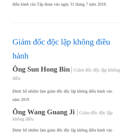
điều hành của Tập đoàn vào ngày 31 tháng 7 năm 2018.
Giám đốc độc lập không điều
hành
Ông Sun Hong Bin
|
Giám đốc độc lập không
điều
Được bổ nhiệm làm giám đốc độc lập không điều hành vào
năm 2019.
Ông Wang Guang Ji
|
Giám đốc độc lập
không điều
Được bổ nhiệm làm giám đốc độc lập không điều hành vào