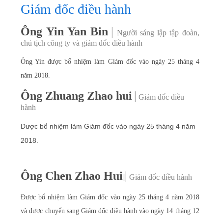
Giám đốc điều hành
Ông Yin Yan Bin
|
Người sáng lập tập đoàn,
chủ tịch công ty và giám đốc điều hành
Ông Yin được bổ nhiệm làm Giám đốc vào ngày 25 tháng 4
năm 2018.
Ông Zhuang Zhao hui
|
Giám đốc điều
hành
Được bổ nhiệm làm Giám đốc vào ngày 25 tháng 4 năm
2018.
Ông Chen Zhao Hui
|
Giám đốc điều hành
Được bổ nhiệm làm Giám đốc vào ngày 25 tháng 4 năm 2018
và được chuyển sang Giám đốc điều hành vào ngày 14 tháng 12