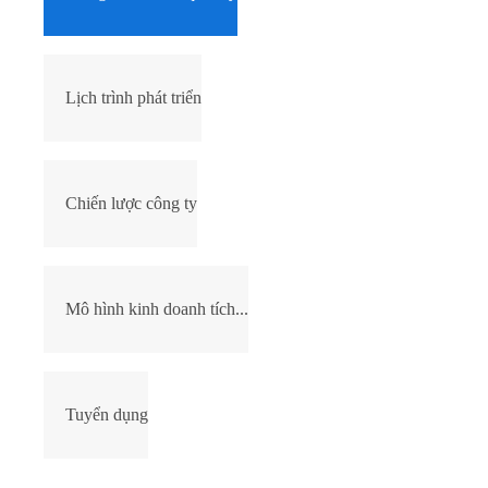
Lịch trình phát triển
Chiến lược công ty
Mô hình kinh doanh tích...
Tuyển dụng