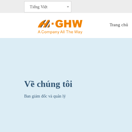
Tiếng Việt
Trang chủ
Về chúng tôi
Ban giám đốc và quản lý