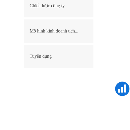
Chiến lược công ty
Mô hình kinh doanh tích...
Tuyển dụng