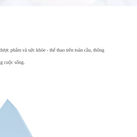
dược phẩm và sức khỏe - thể thao trên toàn cầu, thông
ng cuộc sống.