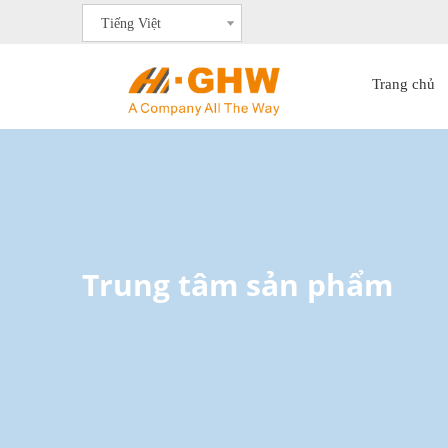
Tiếng Việt
Trang chủ
Trung tâm sản phẩm