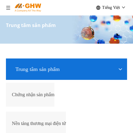
Tiếng Việt
Trung tâm sản phẩm
Trung tâm sản phẩm
Chứng nhận sản phẩm
Nền tảng thương mại điện tử