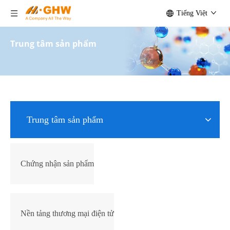
Tiếng Việt
Trung tâm sản phẩm
Trung tâm sản phẩm
Chứng nhận sản phẩm
Nền tảng thương mại điện tử