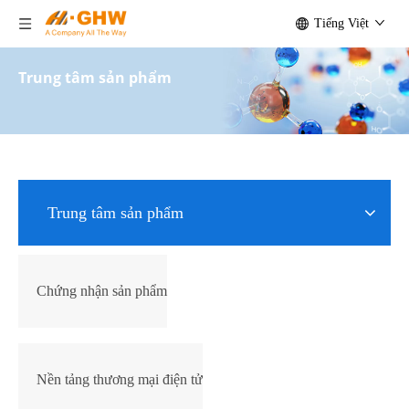
Tiếng Việt
Trung tâm sản phẩm
Trung tâm sản phẩm
Chứng nhận sản phẩm
Nền tảng thương mại điện tử