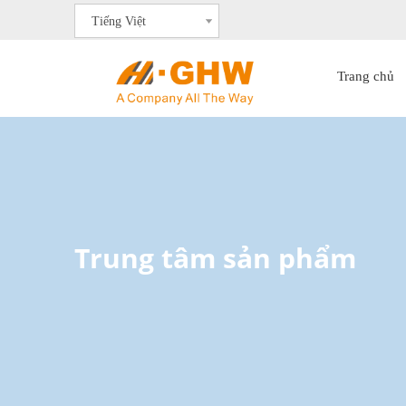
Tiếng Việt
Trang chủ
Trung tâm sản phẩm