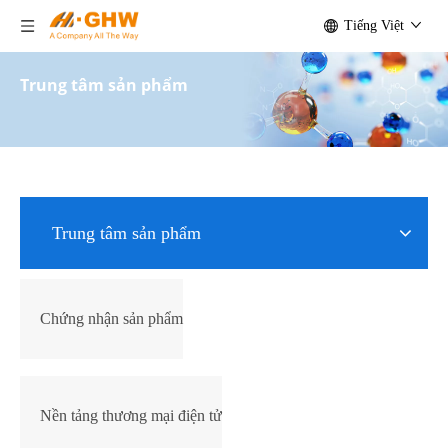
Tiếng Việt
Trung tâm sản phẩm
Trung tâm sản phẩm
Chứng nhận sản phẩm
Nền tảng thương mại điện tử