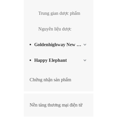
Trung gian dược phẩm
Nguyên liệu dược
Goldenhighway New Materials
Happy Elephant
Chứng nhận sản phẩm
Nền tảng thương mại điện tử