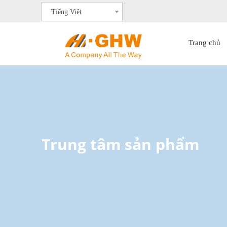
Tiếng Việt
Trang chủ
Trung tâm sản phẩm