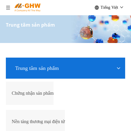
Tiếng Việt
Trung tâm sản phẩm
Trung tâm sản phẩm
Chứng nhận sản phẩm
Nền tảng thương mại điện tử