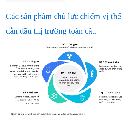
Các sản phẩm chủ lực chiếm vị thế
dẫn đầu thị trường toàn cầu