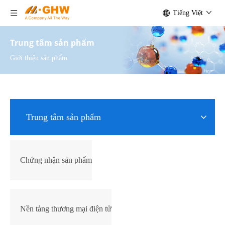
Tiếng Việt
Trung tâm sản phẩm
Giới thiệu sản phẩm
Trung tâm sản phẩm
Chứng nhận sản phẩm
Nền tảng thương mại điện tử