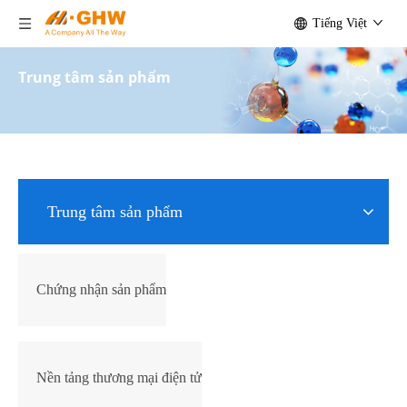
Tiếng Việt
Trung tâm sản phẩm
Trung tâm sản phẩm
Chứng nhận sản phẩm
Nền tảng thương mại điện tử