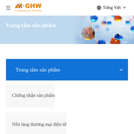
Tiếng Việt
Trung tâm sản phẩm
Trung tâm sản phẩm
Chứng nhận sản phẩm
Nền tảng thương mại điện tử