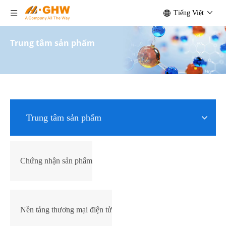
Tiếng Việt
Trung tâm sản phẩm
Trung tâm sản phẩm
Chứng nhận sản phẩm
Nền tảng thương mại điện tử